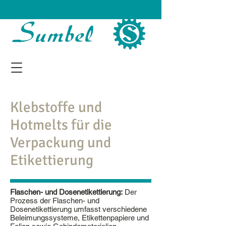
Klebstoffe und
Hotmelts für die
Verpackung und
Etikettierung
Flaschen- und Dosenetikettierung:
Der
Prozess der Flaschen- und
Dosenetikettierung umfasst verschiedene
Beleimungssysteme, Etikettenpapiere und