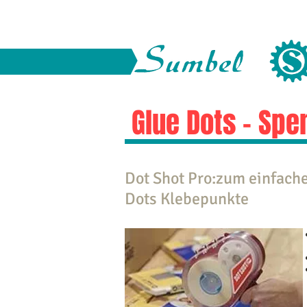
Glue Dots - Spe
Dot Shot Pro:zum einfache
Dots Klebepunkte