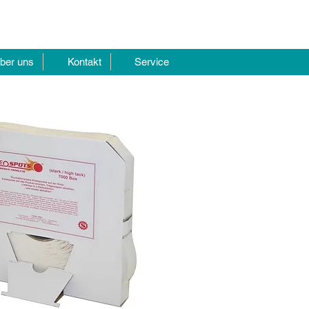
ber uns
Kontakt
Service