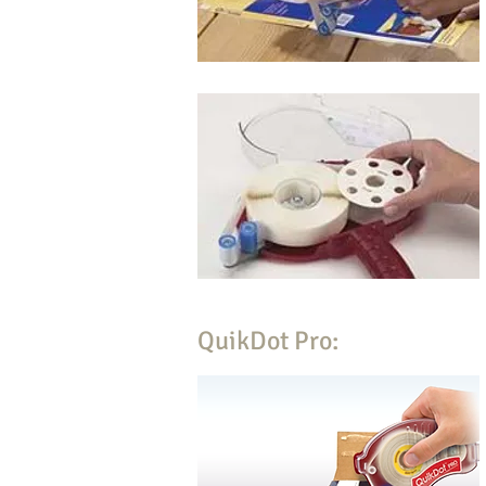
QuikDot Pro: